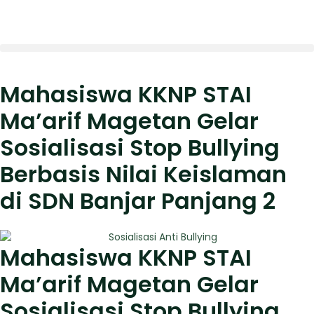
Mahasiswa KKNP STAI
Ma’arif Magetan Gelar
Sosialisasi Stop Bullying
Berbasis Nilai Keislaman
di SDN Banjar Panjang 2
Mahasiswa KKNP STAI
Ma’arif Magetan Gelar
Sosialisasi Stop Bullying