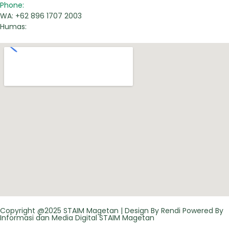
Phone:
WA: +62 896 1707 2003
Humas:
Copyright @2025 STAIM Magetan | Design By Rendi Powered By
Informasi dan Media Digital STAIM Magetan