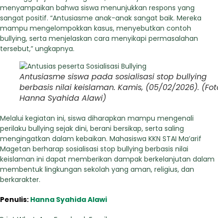
menyampaikan bahwa siswa menunjukkan respons yang
sangat positif. “Antusiasme anak-anak sangat baik. Mereka
mampu mengelompokkan kasus, menyebutkan contoh
bullying, serta menjelaskan cara menyikapi permasalahan
tersebut,” ungkapnya.
Antusiasme siswa pada sosialisasi stop bullying
berbasis nilai keislaman. Kamis, (05/02/2026). (Fot
Hanna Syahida Alawi)
Melalui kegiatan ini, siswa diharapkan mampu mengenali
perilaku bullying sejak dini, berani bersikap, serta saling
mengingatkan dalam kebaikan. Mahasiswa KKN STAI Ma’arif
Magetan berharap sosialisasi stop bullying berbasis nilai
keislaman ini dapat memberikan dampak berkelanjutan dalam
membentuk lingkungan sekolah yang aman, religius, dan
berkarakter.
Penulis:
Hanna Syahida Alawi