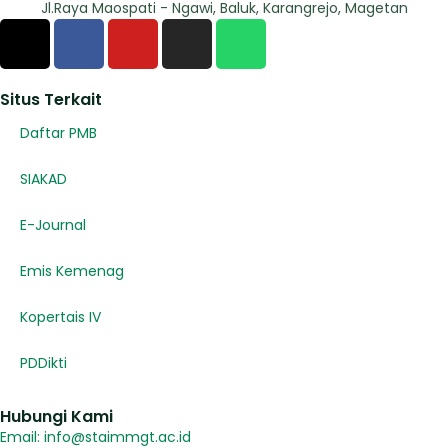
Jl.Raya Maospati - Ngawi, Baluk, Karangrejo, Magetan
Situs Terkait
Daftar PMB
SIAKAD
E-Journal
Emis Kemenag
Kopertais IV
PDDikti
Hubungi Kami
Email: info@staimmgt.ac.id