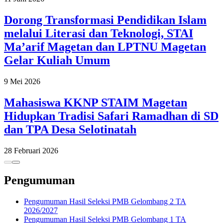
Dorong Transformasi Pendidikan Islam
melalui Literasi dan Teknologi, STAI
Ma’arif Magetan dan LPTNU Magetan
Gelar Kuliah Umum
9 Mei 2026
Mahasiswa KKNP STAIM Magetan
Hidupkan Tradisi Safari Ramadhan di SD
dan TPA Desa Selotinatah
28 Februari 2026
Pengumuman
Pengumuman Hasil Seleksi PMB Gelombang 2 TA
2026/2027
Pengumuman Hasil Seleksi PMB Gelombang 1 TA