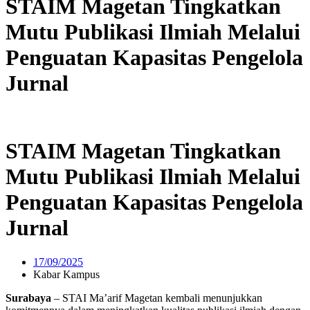
STAIM Magetan Tingkatkan
Mutu Publikasi Ilmiah Melalui
Penguatan Kapasitas Pengelola
Jurnal
STAIM Magetan Tingkatkan
Mutu Publikasi Ilmiah Melalui
Penguatan Kapasitas Pengelola
Jurnal
17/09/2025
Kabar Kampus
Surabaya
– STAI Ma’arif Magetan kembali menunjukkan