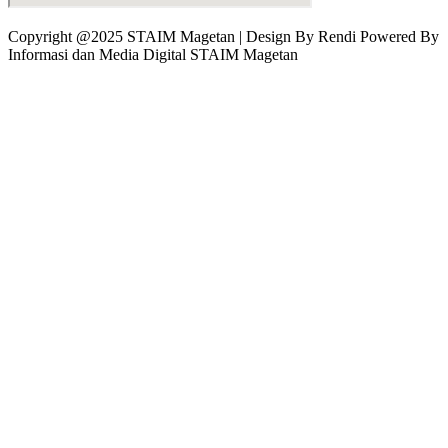
Copyright @2025 STAIM Magetan | Design By Rendi Powered By
Informasi dan Media Digital STAIM Magetan