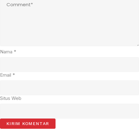
Nama
*
Email
*
Situs Web