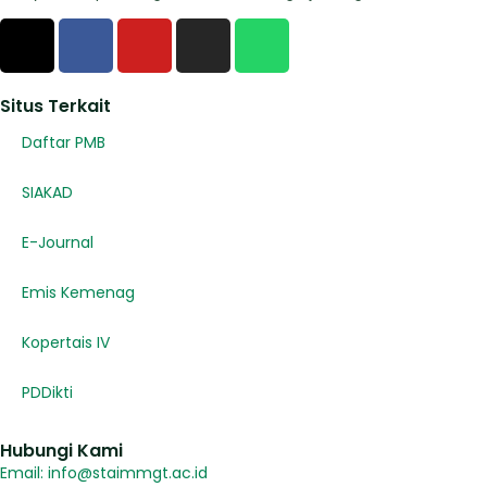
Situs Terkait
Daftar PMB
SIAKAD
E-Journal
Emis Kemenag
Kopertais IV
PDDikti
Hubungi Kami
Email: info@staimmgt.ac.id