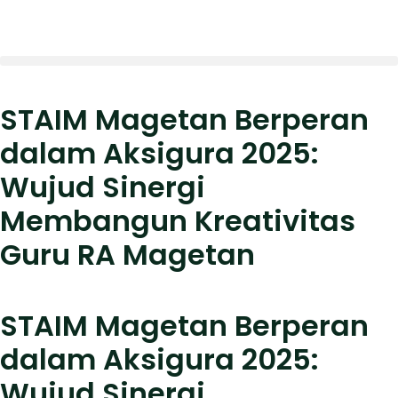
STAIM Magetan Berperan
dalam Aksigura 2025:
Wujud Sinergi
Membangun Kreativitas
Guru RA Magetan
STAIM Magetan Berperan
dalam Aksigura 2025:
Wujud Sinergi