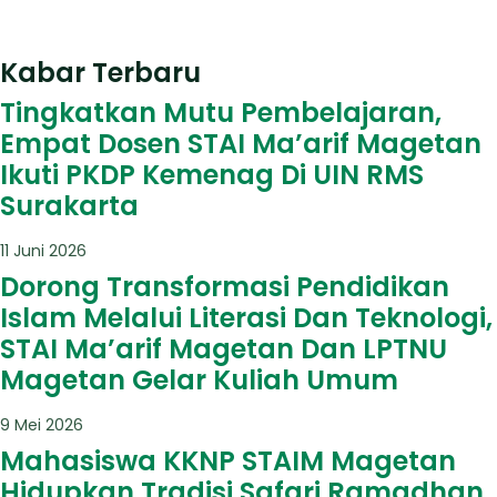
Kabar Terbaru
Tingkatkan Mutu Pembelajaran,
Empat Dosen STAI Ma’arif Magetan
Ikuti PKDP Kemenag Di UIN RMS
Surakarta
11 Juni 2026
Dorong Transformasi Pendidikan
Islam Melalui Literasi Dan Teknologi,
STAI Ma’arif Magetan Dan LPTNU
Magetan Gelar Kuliah Umum
9 Mei 2026
Mahasiswa KKNP STAIM Magetan
Hidupkan Tradisi Safari Ramadhan