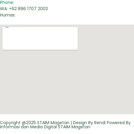
Phone:
WA: +62 896 1707 2003
Humas:
Copyright @2025 STAIM Magetan | Design By Rendi Powered By
Informasi dan Media Digital STAIM Magetan