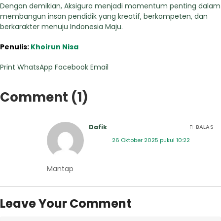
Dengan demikian, Aksigura menjadi momentum penting dalam
membangun insan pendidik yang kreatif, berkompeten, dan
berkarakter menuju Indonesia Maju.
Penulis:
Khoirun Nisa
Print
WhatsApp
Facebook
Email
Comment (1)
Dafik
BALAS
26 Oktober 2025 pukul 10:22
Mantap
Leave Your Comment