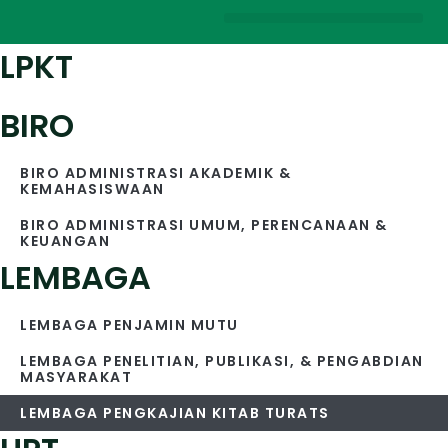
LPKT
BIRO
BIRO ADMINISTRASI AKADEMIK &
KEMAHASISWAAN
BIRO ADMINISTRASI UMUM, PERENCANAAN &
KEUANGAN
LEMBAGA
LEMBAGA PENJAMIN MUTU
LEMBAGA PENELITIAN, PUBLIKASI, & PENGABDIAN
MASYARAKAT
LEMBAGA PENGKAJIAN KITAB TURATS