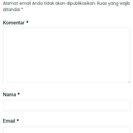
Alamat email Anda tidak akan dipublikasikan.
Ruas yang wajib
ditandai
*
Komentar
*
Nama
*
Email
*