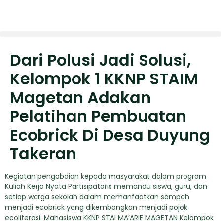
Dari Polusi Jadi Solusi,
Kelompok 1 KKNP STAIM
Magetan Adakan
Pelatihan Pembuatan
Ecobrick Di Desa Duyung
Takeran
Kegiatan pengabdian kepada masyarakat dalam program
Kuliah Kerja Nyata Partisipatoris memandu siswa, guru, dan
setiap warga sekolah dalam memanfaatkan sampah
menjadi ecobrick yang dikembangkan menjadi pojok
ecoliterasi. Mahasiswa KKNP STAI MA’ARIF MAGETAN Kelompok