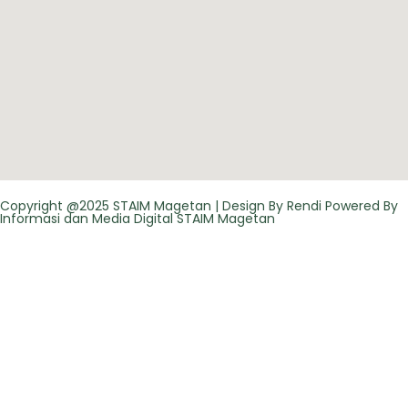
Copyright @2025 STAIM Magetan | Design By Rendi Powered By
Informasi dan Media Digital STAIM Magetan